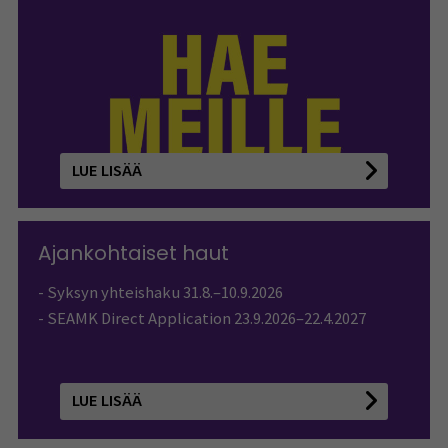
LUE LISÄÄ
Ajankohtaiset haut
- Syksyn yhteishaku 31.8.–10.9.2026
- SEAMK Direct Application 23.9.2026–22.4.2027
LUE LISÄÄ