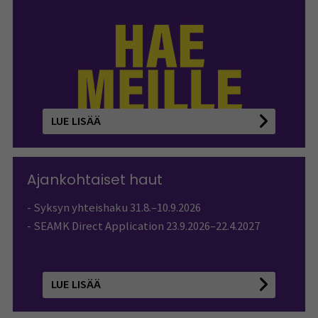
LUE LISÄÄ
Ajankohtaiset haut
- Syksyn yhteishaku 31.8.–10.9.2026
- SEAMK Direct Application 23.9.2026–22.4.2027
LUE LISÄÄ