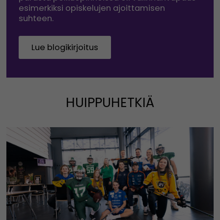
esimerkiksi opiskelujen ajoittamisen
suhteen.
Lue blogikirjoitus
HUIPPUHETKIÄ