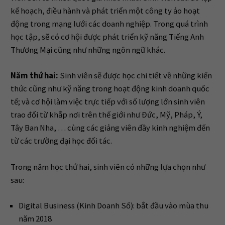
kế hoạch, điều hành và phát triển một công ty ảo hoạt
động trong mạng lưới các doanh nghiệp. Trong quá trình
học tập, sẽ có cơ hội được phát triển kỹ năng Tiếng Anh
Thương Mại cũng như những ngôn ngữ khác.
Năm thứ hai:
Sinh viên sẽ được học chi tiết về những kiến
thức cũng như kỹ năng trong hoạt động kinh doanh quốc
tế; và cơ hội làm việc trực tiếp với số lượng lớn sinh viên
trao đổi từ khắp nơi trên thế giới như Đức, Mỹ, Pháp, Ý,
Tây Ban Nha, … cùng các giảng viên đầy kinh nghiệm đến
từ các trường đại học đối tác.
Trong năm học thứ hai, sinh viên có những lựa chọn như
sau:
Digital Business (Kinh Doanh Số): bắt đầu vào mùa thu
năm 2018