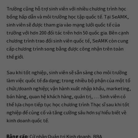
Trường cũng hỗ trợ sinh viên với nhiều chương trình học
bổng hấp dẫn và môi trường học tập quốc tế. Tại SeAMK,
sinh viên sẽ được tham gia vào mạng lưới quốc tế của
trường với hơn 200 đối tác trên hơn 50 quốc gia. Bên cạnh
chương trình trao đổi sinh viên quốc tế, SeAMK còn cung
cấp chương trình song bằng được công nhận trên toàn
thế giới.
Sau khi tốt nghiệp, sinh viên sẽ sẵn sàng cho môi trường
làm việc quốc tế đa dạng; trong nhiều bộ phận của một tổ
chức/doanh nghiệp; vận hành xuất nhập khẩu, marketing,
bán hàng, quan hệ khách hàng, quản trị, … Sinh viên có
thể lựa chọn tiếp tục học chương trình Thạc sĩ sau khi tốt
nghiệp để củng cố và tăng cường sâu hơn sự hiểu biết về
kinh doanh quốc tế.
Bằng cấp
: Cử nhân Quản trị Kinh doanh, BBA