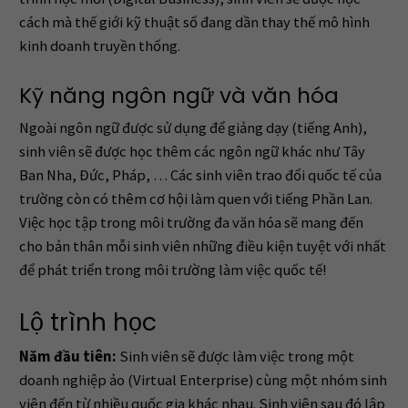
cách mà thế giới kỹ thuật số đang dần thay thế mô hình
kinh doanh truyền thống.
Kỹ năng ngôn ngữ và văn hóa
Ngoài ngôn ngữ được sử dụng để giảng dạy (tiếng Anh),
sinh viên sẽ được học thêm các ngôn ngữ khác như Tây
Ban Nha, Đức, Pháp, … Các sinh viên trao đổi quốc tế của
trường còn có thêm cơ hội làm quen với tiếng Phần Lan.
Việc học tập trong môi trường đa văn hóa sẽ mang đến
cho bản thân mỗi sinh viên những điều kiện tuyệt với nhất
để phát triển trong môi trường làm việc quốc tế!
Lộ trình học
Năm đầu tiên:
Sinh viên sẽ được làm việc trong một
doanh nghiệp ảo (Virtual Enterprise) cùng một nhóm sinh
viên đến từ nhiều quốc gia khác nhau. Sinh viên sau đó lập