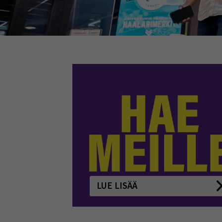
LUE LISÄÄ