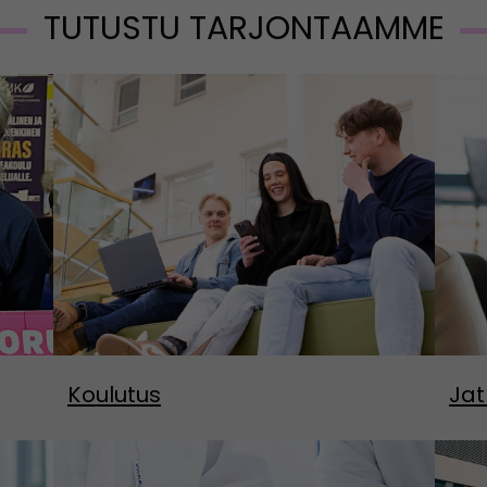
TUTUSTU TARJONTAAMME
Koulutus
Jat