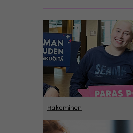
Hakeminen