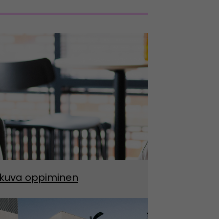
kuva oppiminen