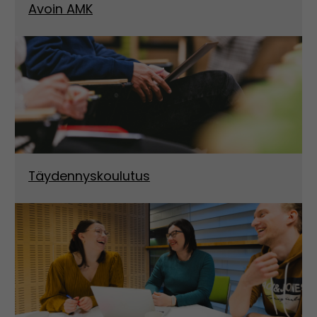
Avoin AMK
Täydennyskoulutus