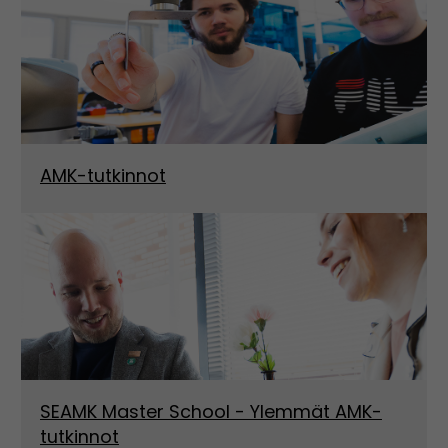
AMK-tutkinnot
SEAMK Master School - Ylemmät AMK-
tutkinnot