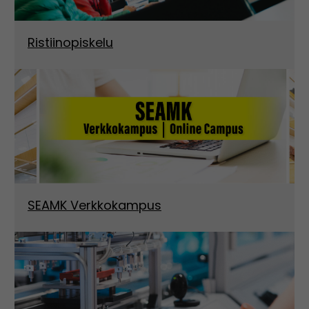
Ristiinopiskelu
SEAMK Verkkokampus