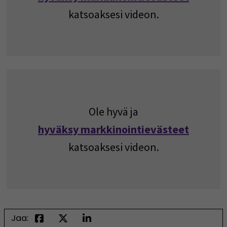
katsoaksesi videon.
Ole hyvä ja
hyväksy markkinointievästeet
katsoaksesi videon.
Jaa: