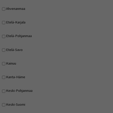
Ahvenanmaa
Etelä-Karjala
Etelä-Pohjanmaa
Etelä-Savo
Kainuu
Kanta-Häme
Keski-Pohjanmaa
Keski-Suomi