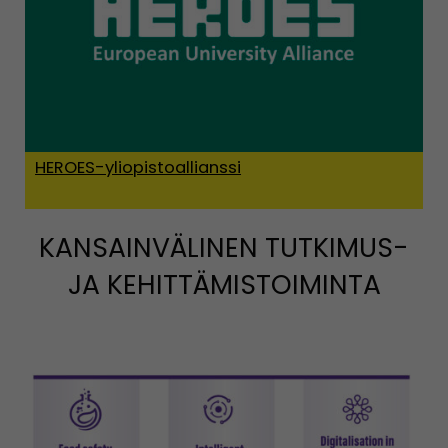
HEROES-yliopistoallianssi
KANSAINVÄLINEN TUTKIMUS-
JA KEHITTÄMISTOIMINTA