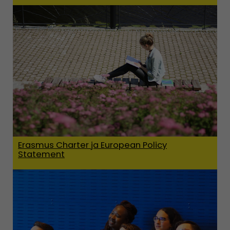
Erasmus Charter ja European Policy
Statement