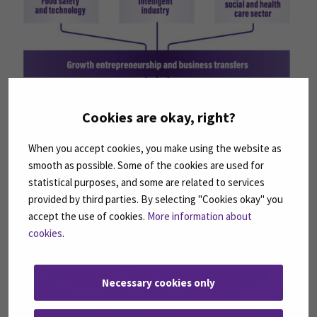
Cookies are okay, right?
Kansainvälinen TKI-toiminta
(Avautuu uuteen ikku
When you accept cookies, you make using the website as
smooth as possible. Some of the cookies are used for
statistical purposes, and some are related to services
provided by third parties. By selecting "Cookies okay" you
accept the use of cookies.
More information about
cookies
.
Necessary cookies only