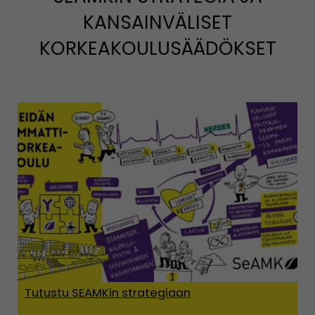
KANSAINVÄLISET
KORKEAKOULUSÄÄDÖKSET
Tutustu SEAMKin strategiaan