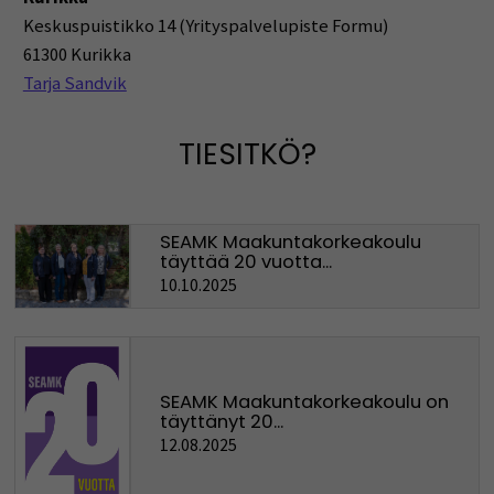
Keskuspuistikko 14 (Yrityspalvelupiste Formu)
61300 Kurikka
Tarja Sandvik
TIESITKÖ?
SEAMK Maakuntakorkeakoulu
täyttää 20 vuotta...
10.10.2025
SEAMK Maakuntakorkeakoulu on
täyttänyt 20...
12.08.2025