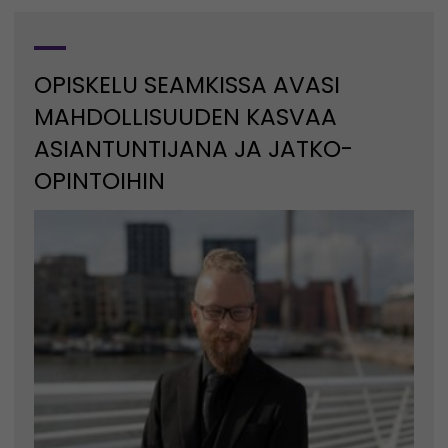
OPISKELU SEAMKISSA AVASI
MAHDOLLISUUDEN KASVAA
ASIANTUNTIJANA JA JATKO-
OPINTOIHIN