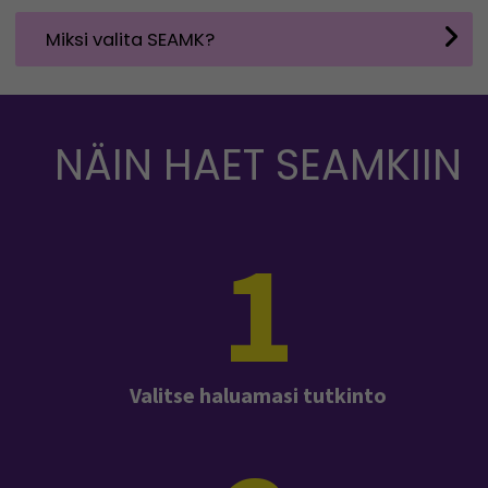
Miksi valita SEAMK?
NÄIN HAET SEAMKIIN
1
Valitse haluamasi tutkinto