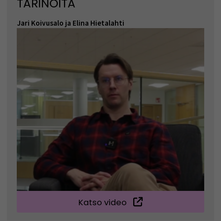
TARINOITA
Jari Koivusalo ja Elina Hietalahti
Katso video