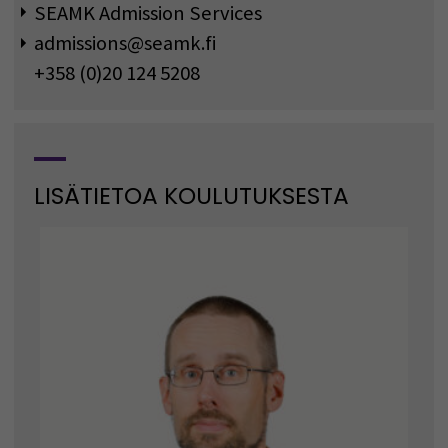
SEAMK Admission Services
admissions@seamk.fi
+358 (0)20 124 5208
LISÄTIETOA KOULUTUKSESTA