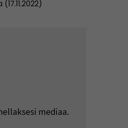
(17.11.2022)
nellaksesi mediaa.