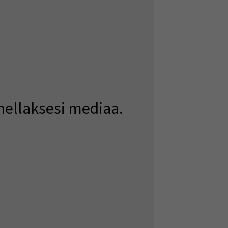
nellaksesi mediaa.