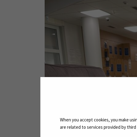
When you accept cookies, you make using
are related to services provided by thir