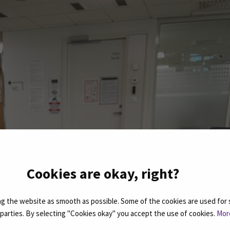
Cookies are okay, right?
 the website as smooth as possible. Some of the cookies are used for 
d parties. By selecting "Cookies okay" you accept the use of cookies.
Mor