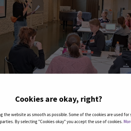
Cookies are okay, right?
 the website as smooth as possible. Some of the cookies are used for 
d parties. By selecting "Cookies okay" you accept the use of cookies.
Mor