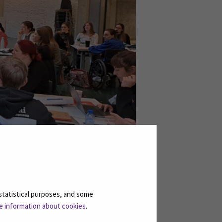
statistical purposes, and some
e information about cookies
.