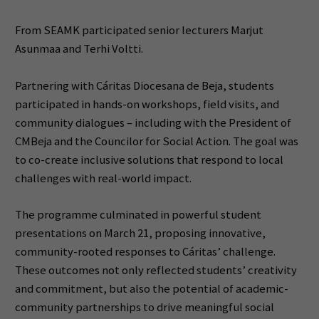
From SEAMK participated senior lecturers Marjut
Asunmaa and Terhi Voltti.
Partnering with Cáritas Diocesana de Beja, students
participated in hands-on workshops, field visits, and
community dialogues – including with the President of
CMBeja and the Councilor for Social Action. The goal was
to co-create inclusive solutions that respond to local
challenges with real-world impact.
The programme culminated in powerful student
presentations on March 21, proposing innovative,
community-rooted responses to Cáritas’ challenge.
These outcomes not only reflected students’ creativity
and commitment, but also the potential of academic-
community partnerships to drive meaningful social