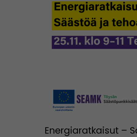
Energiaratkaisut – S