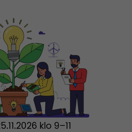
.11.2026 klo 9–11