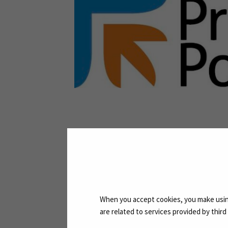
When you accept cookies, you make using
are related to services provided by thir