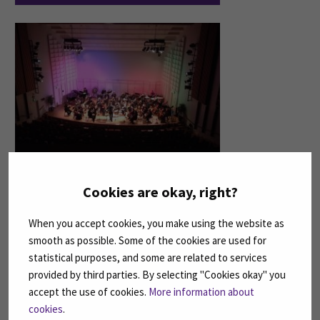
Cookies are okay, right?
Seinäjokisali soveltuu monenlaisten
tilaisuuksien järjestämiseen.
When you accept cookies, you make using the website as
smooth as possible. Some of the cookies are used for
statistical purposes, and some are related to services
provided by third parties. By selecting "Cookies okay" you
accept the use of cookies.
More information about
cookies
.