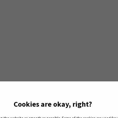
Cookies are okay, right?