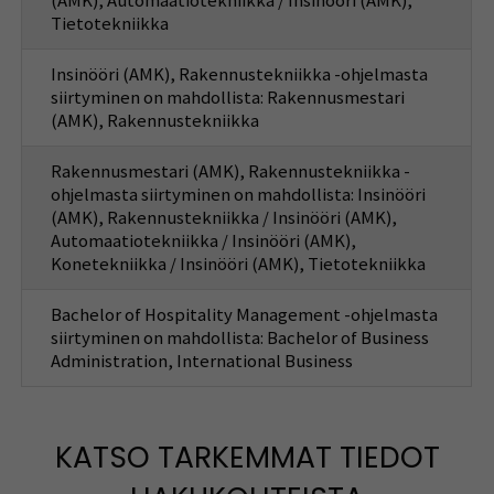
(AMK), Automaatiotekniikka / Insinööri (AMK),
Tietotekniikka
Insinööri (AMK), Rakennustekniikka -ohjelmasta
siirtyminen on mahdollista: Rakennusmestari
(AMK), Rakennustekniikka
Rakennusmestari (AMK), Rakennustekniikka -
ohjelmasta siirtyminen on mahdollista: Insinööri
(AMK), Rakennustekniikka / Insinööri (AMK),
Automaatiotekniikka / Insinööri (AMK),
Konetekniikka / Insinööri (AMK), Tietotekniikka
Bachelor of Hospitality Management -ohjelmasta
siirtyminen on mahdollista: Bachelor of Business
Administration, International Business
KATSO TARKEMMAT TIEDOT