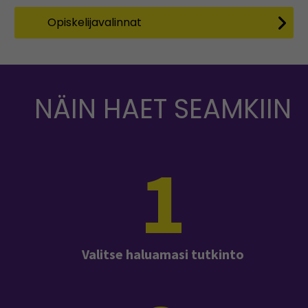
Opiskelijavalinnat
NÄIN HAET SEAMKIIN
1
Valitse haluamasi tutkinto