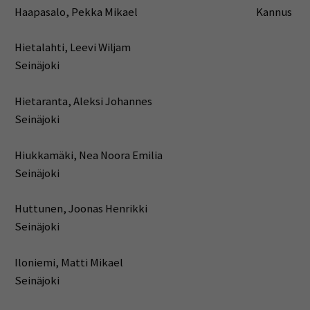
Haapasalo, Pekka Mikael Kannus
Hietalahti, Leevi Wiljam
Seinäjoki
Hietaranta, Aleksi Johannes
Seinäjoki
Hiukkamäki, Nea Noora Emilia
Seinäjoki
Huttunen, Joonas Henrikki
Seinäjoki
Iloniemi, Matti Mikael
Seinäjoki