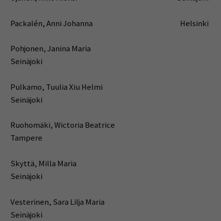
Packalén, Anni Johanna Helsinki
Pohjonen, Janina Maria
Seinäjoki
Pulkamo, Tuulia Xiu Helmi
Seinäjoki
Ruohomäki, Wictoria Beatrice
Tampere
Skyttä, Milla Maria
Seinäjoki
Vesterinen, Sara Lilja Maria
Seinäjoki