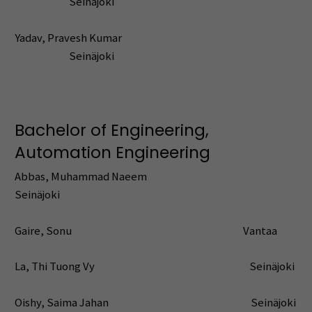
Seinäjoki
Yadav, Pravesh Kumar
Seinäjoki
Bachelor of Engineering,
Automation Engineering
Abbas, Muhammad Naeem
Seinäjoki
Gaire, Sonu Vantaa
La, Thi Tuong Vy Seinäjoki
Oishy, Saima Jahan Seinäjoki