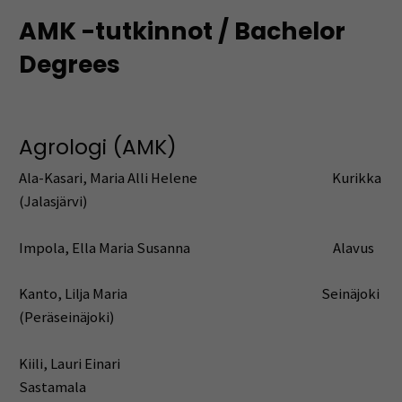
AMK -tutkinnot / Bachelor
Degrees
Agrologi (AMK)
Ala-Kasari, Maria Alli Helene Kurikka
(Jalasjärvi)
Impola, Ella Maria Susanna Alavus
Kanto, Lilja Maria Seinäjoki
(Peräseinäjoki)
Kiili, Lauri Einari
Sastamala