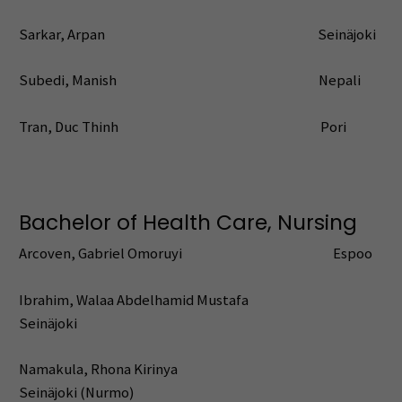
Sarkar, Arpan Seinäjoki
Subedi, Manish Nepali
Tran, Duc Thinh Pori
Bachelor of Health Care, Nursing
Arcoven, Gabriel Omoruyi Espoo
Ibrahim, Walaa Abdelhamid Mustafa
Seinäjoki
Namakula, Rhona Kirinya
Seinäjoki (Nurmo)