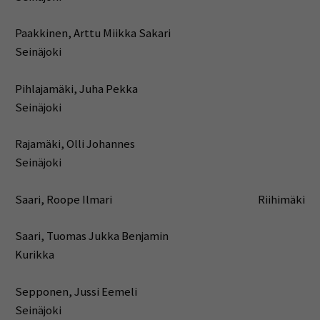
Paakkinen, Arttu Miikka Sakari
Seinäjoki
Pihlajamäki, Juha Pekka
Seinäjoki
Rajamäki, Olli Johannes
Seinäjoki
Saari, Roope Ilmari Riihimäki
Saari, Tuomas Jukka Benjamin
Kurikka
Sepponen, Jussi Eemeli
Seinäjoki