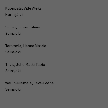
Kuoppala, Ville Aleksi
Nurmijärvi
Sainio, Janne Juhani
Seinäjoki
Tammela, Hanna Maaria
Seinäjoki
Tilvis, Juho Matti Tapio
Seinäjoki
Wallin-Niemelä, Eeva-Leena
Seinäjoki