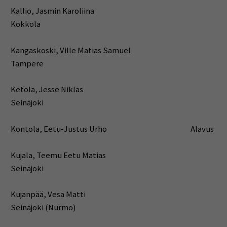
Kallio, Jasmin Karoliina
Kokkola
Kangaskoski, Ville Matias Samuel
Tampere
Ketola, Jesse Niklas
Seinäjoki
Kontola, Eetu-Justus Urho Alavus
Kujala, Teemu Eetu Matias
Seinäjoki
Kujanpää, Vesa Matti
Seinäjoki (Nurmo)