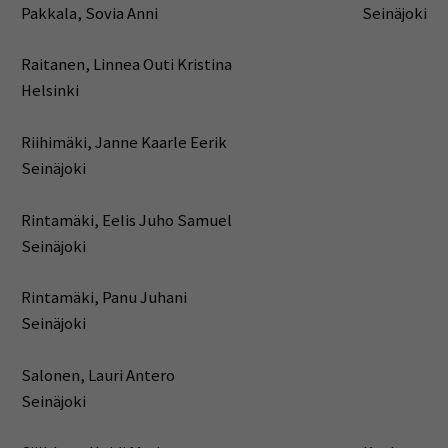
Pakkala, Sovia Anni Seinäjoki
Raitanen, Linnea Outi Kristina
Helsinki
Riihimäki, Janne Kaarle Eerik
Seinäjoki
Rintamäki, Eelis Juho Samuel
Seinäjoki
Rintamäki, Panu Juhani
Seinäjoki
Salonen, Lauri Antero
Seinäjoki