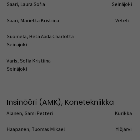
Saari, Laura Sofia Seinäjoki
Saari, Marietta Kristiina Veteli
Suomela, Heta Aada Charlotta
Seinäjoki
Varis, Sofia Kristiina
Seinäjoki
Insinööri (AMK), Konetekniikka
Alanen, Sami Petteri Kurikka
Haapanen, Tuomas Mikael Ylöjärvi