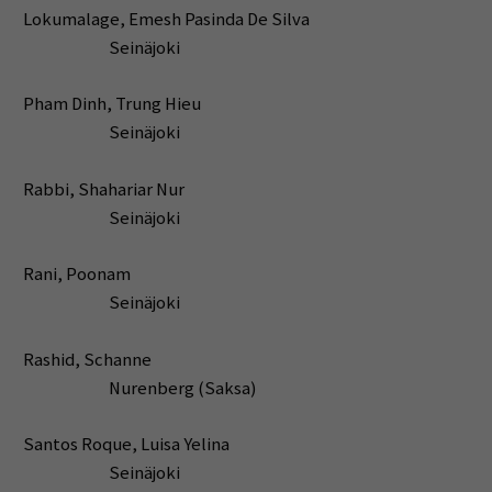
Lokumalage, Emesh Pasinda De Silva
Seinäjoki
Pham Dinh, Trung Hieu
Seinäjoki
Rabbi, Shahariar Nur
Seinäjoki
Rani, Poonam
Seinäjoki
Rashid, Schanne
Nurenberg (Saksa)
Santos Roque, Luisa Yelina
Seinäjoki