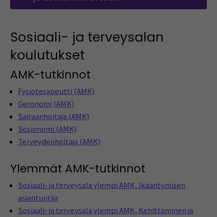
Sosiaali- ja terveysalan
koulutukset
AMK-tutkinnot
Fysioterapeutti (AMK)
Geronomi (AMK)
Sairaanhoitaja (AMK)
Sosionomi (AMK)
Terveydenhoitaja (AMK)
Ylemmät AMK-tutkinnot
Sosiaali- ja terveysala ylempi AMK, Ikääntymisen
asiantuntija
Sosiaali- ja terveysala ylempi AMK, Kehittäminen ja