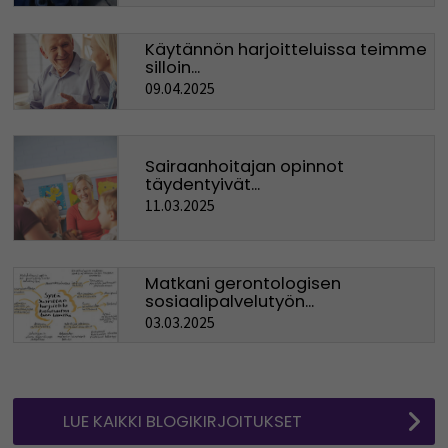
Käytännön harjoitteluissa teimme
silloin...
09.04.2025
Sairaanhoitajan opinnot
täydentyivät...
11.03.2025
Matkani gerontologisen
sosiaalipalvelutyön...
03.03.2025
LUE KAIKKI BLOGIKIRJOITUKSET