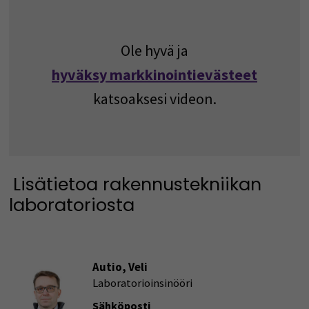
Ole hyvä ja
hyväksy markkinointievästeet
katsoaksesi videon.
Lisätietoa rakennustekniikan
laboratoriosta
Autio, Veli
Laboratorioinsinööri
Sähköposti