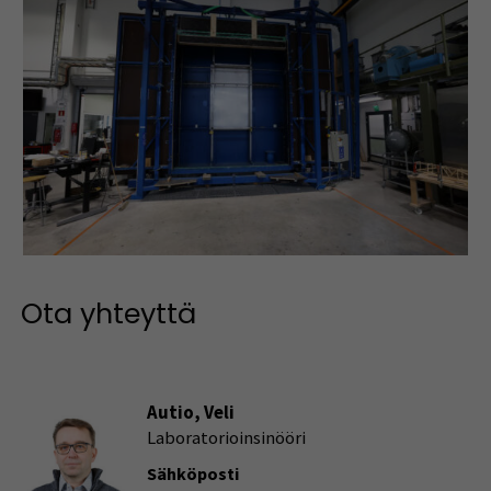
Ota yhteyttä
Autio, Veli
Laboratorioinsinööri
Sähköposti