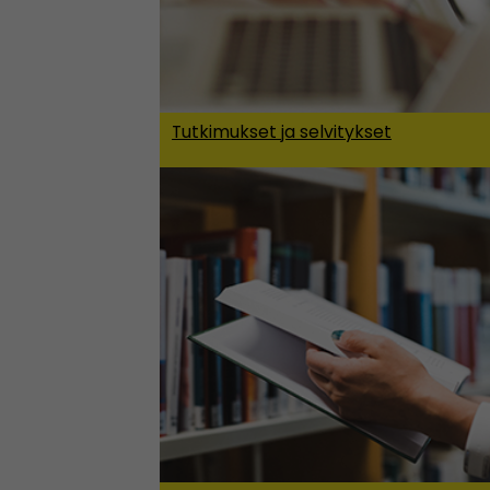
Tutkimukset ja selvitykset