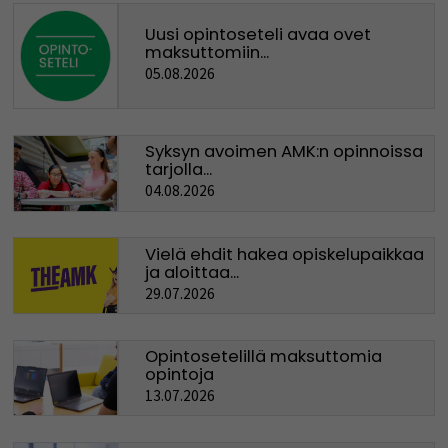
Uusi opintoseteli avaa ovet
maksuttomiin...
05.08.2026
Syksyn avoimen AMK:n opinnoissa
tarjolla...
04.08.2026
Vielä ehdit hakea opiskelupaikkaa
ja aloittaa...
29.07.2026
Opintosetelillä maksuttomia
opintoja
13.07.2026