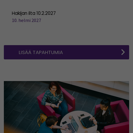
Hakijan ilta 10.2.2027
10. helmi 2027
LISÄÄ TAPAHTUMIA