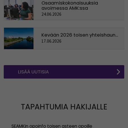
Osaamiskokonaisuuksia
avoimessa AMK:ssa
24.06.2026
Kevään 2026 toisen yhteishaun...
17.06.2026
LISÄÄ UUTISIA
TAPAHTUMIA HAKIJALLE
SEAMKin opoinfo toisen asteen opoille