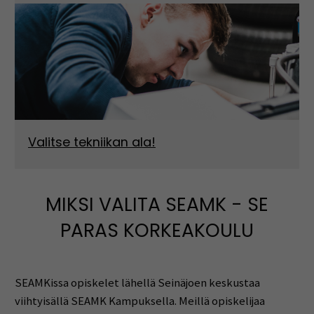
Valitse tekniikan ala!
MIKSI VALITA SEAMK - SE
PARAS KORKEAKOULU
SEAMKissa opiskelet lähellä Seinäjoen keskustaa
viihtyisällä SEAMK Kampuksella. Meillä opiskelijaa