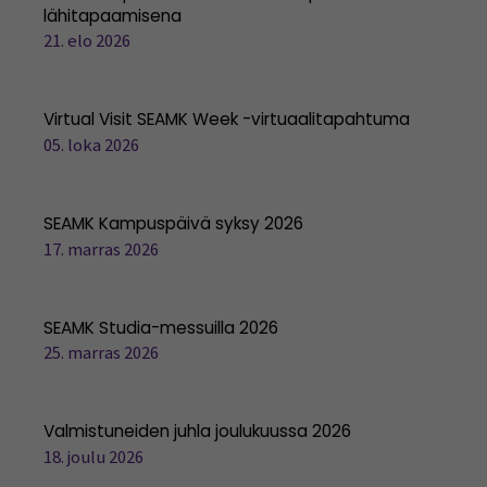
lähitapaamisena
21. elo 2026
Virtual Visit SEAMK Week -virtuaalitapahtuma
05. loka 2026
SEAMK Kampuspäivä syksy 2026
17. marras 2026
SEAMK Studia-messuilla 2026
25. marras 2026
Valmistuneiden juhla joulukuussa 2026
18. joulu 2026